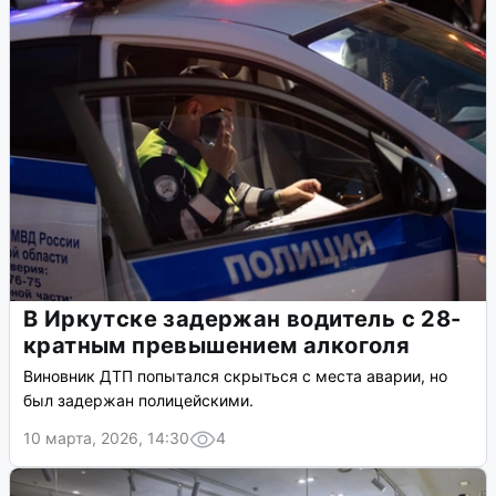
В Иркутске задержан водитель с 28-
кратным превышением алкоголя
Виновник ДТП попытался скрыться с места аварии, но
был задержан полицейскими.
10 марта, 2026, 14:30
4