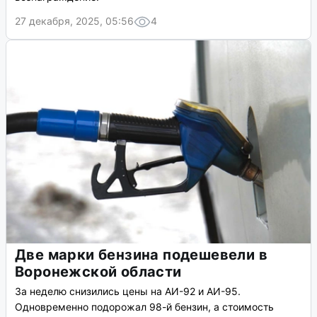
27 декабря, 2025, 05:56
4
Две марки бензина подешевели в
Воронежской области
За неделю снизились цены на АИ-92 и АИ-95.
Одновременно подорожал 98-й бензин, а стоимость