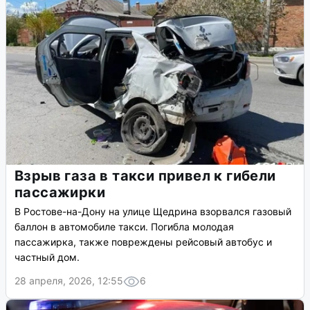
Взрыв газа в такси привел к гибели
пассажирки
В Ростове-на-Дону на улице Щедрина взорвался газовый
баллон в автомобиле такси. Погибла молодая
пассажирка, также повреждены рейсовый автобус и
частный дом.
28 апреля, 2026, 12:55
6