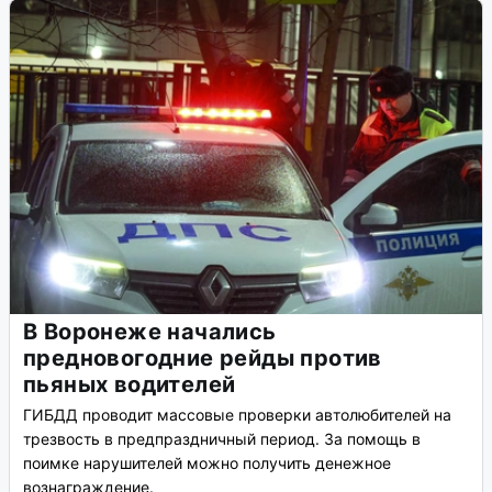
В Воронеже начались
предновогодние рейды против
пьяных водителей
ГИБДД проводит массовые проверки автолюбителей на
трезвость в предпраздничный период. За помощь в
поимке нарушителей можно получить денежное
вознаграждение.