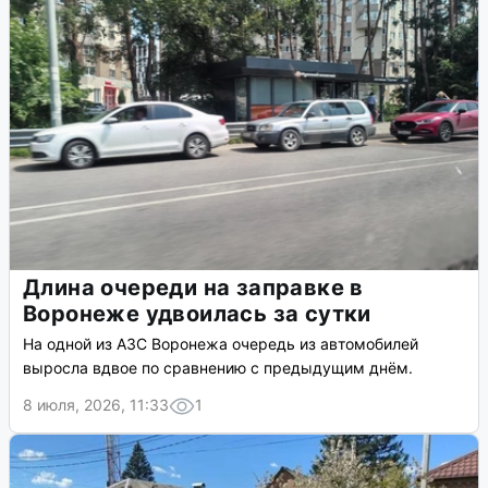
Длина очереди на заправке в
Воронеже удвоилась за сутки
На одной из АЗС Воронежа очередь из автомобилей
выросла вдвое по сравнению с предыдущим днём.
8 июля, 2026, 11:33
1