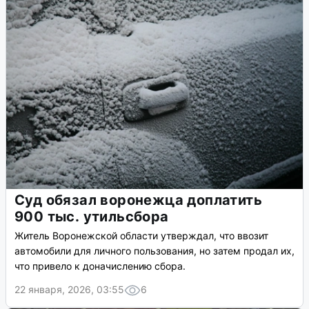
Суд обязал воронежца доплатить
900 тыс. утильсбора
Житель Воронежской области утверждал, что ввозит
автомобили для личного пользования, но затем продал их,
что привело к доначислению сбора.
22 января, 2026, 03:55
6