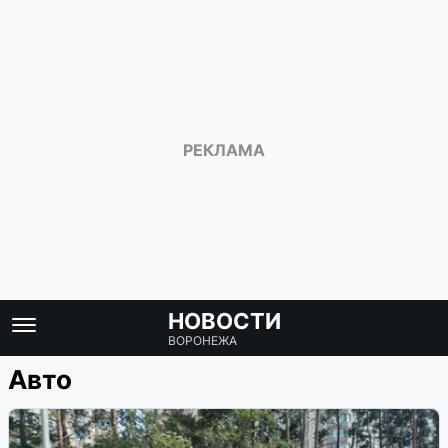
НОВОСТИ
ВОРОНЕЖА
Авто