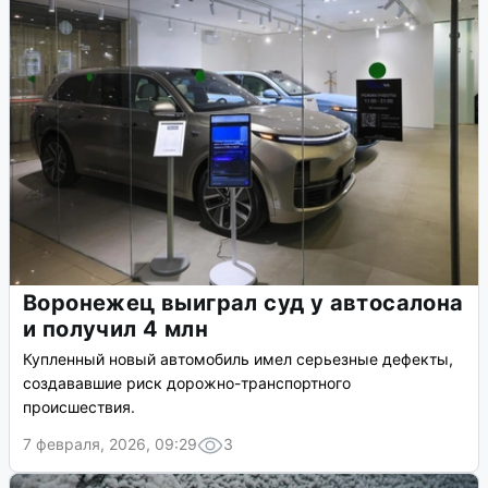
Воронежец выиграл суд у автосалона
и получил 4 млн
Купленный новый автомобиль имел серьезные дефекты,
создававшие риск дорожно-транспортного
происшествия.
7 февраля, 2026, 09:29
3