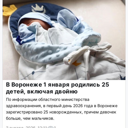
В Воронеже 1 января родились 25
детей, включая двойню
По информации областного министерства
здравоохранения, в первый день 2026 года в Воронеже
зарегистрировано 25 новорожденных, причем девочек
больше, чем мальчиков.
2 января, 2026, 12:11
1