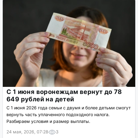
С 1 июня воронежцам вернут до 78
649 рублей на детей
С 1 июня 2026 года семьи с двумя и более детьми смогут
вернуть часть уплаченного подоходного налога.
Разбираем условия и размер выплаты.
24 мая, 2026, 07:28
3