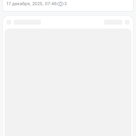
17 декабря, 2025, 07:46
3