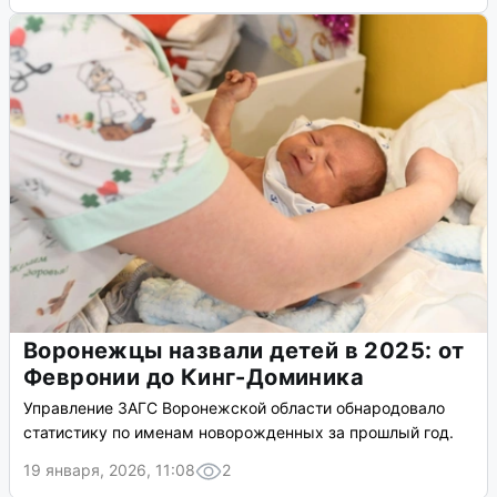
Воронежцы назвали детей в 2025: от
Февронии до Кинг-Доминика
Управление ЗАГС Воронежской области обнародовало
статистику по именам новорожденных за прошлый год.
19 января, 2026, 11:08
2