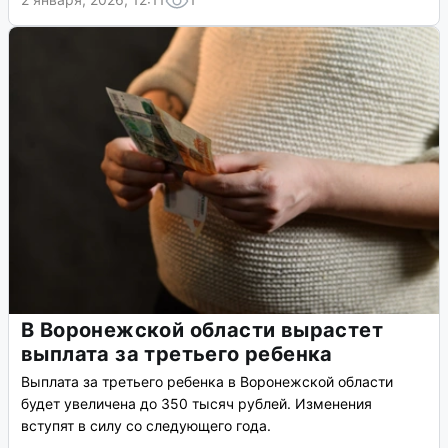
В Воронежской области вырастет
выплата за третьего ребенка
Выплата за третьего ребенка в Воронежской области
будет увеличена до 350 тысяч рублей. Изменения
вступят в силу со следующего года.