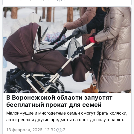
В Воронежской области запустят
бесплатный прокат для семей
Малоимущие и многодетные семьи смогут брать коляски,
автокресла и другие предметы на срок до полутора лет.
13 февраля, 2026, 12:32
2