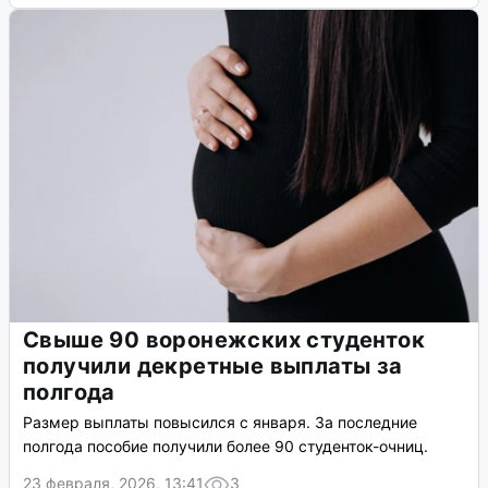
Свыше 90 воронежских студенток
получили декретные выплаты за
полгода
Размер выплаты повысился с января. За последние
полгода пособие получили более 90 студенток-очниц.
23 февраля, 2026, 13:41
3