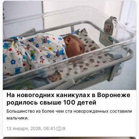
На новогодних каникулах в Воронеже
родилось свыше 100 детей
Большинство из более чем ста новорожденных составили
мальчики.
13 января, 2026, 06:41
9