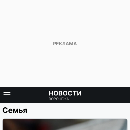
НОВОСТИ
ВОРОНЕЖА
Семья