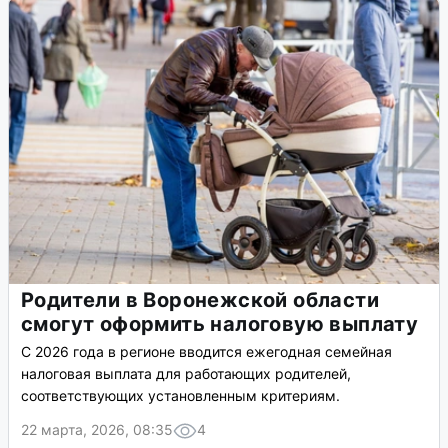
Родители в Воронежской области
смогут оформить налоговую выплату
С 2026 года в регионе вводится ежегодная семейная
налоговая выплата для работающих родителей,
соответствующих установленным критериям.
22 марта, 2026, 08:35
4