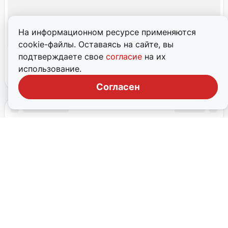
На информационном ресурсе применяются
cookie-файлы. Оставаясь на сайте, вы
подтверждаете свое
согласие
на их
использование.
Согласен