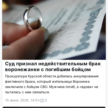
Суд признал недействительным брак
воронежанки с погибшим бойцом
Прокуратура Курской области добилась аннулирования
фиктивного брака, который жительница Воронежа
заключила с бойцом СВО. Мужчина погиб, а «вдова» не
пыталась с ним связаться.
15 июня, 2026, 14:51
3