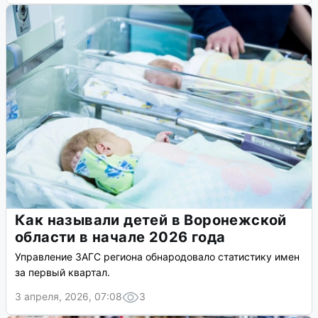
Как называли детей в Воронежской
области в начале 2026 года
Управление ЗАГС региона обнародовало статистику имен
за первый квартал.
3 апреля, 2026, 07:08
3