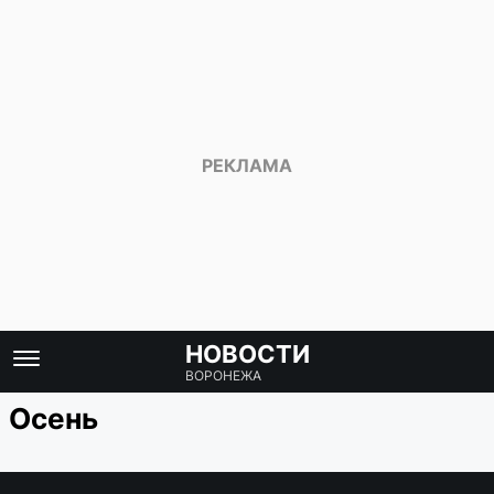
НОВОСТИ
ВОРОНЕЖА
Осень