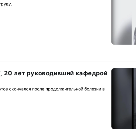
труду.
, 20 лет руководивший кафедрой
тов скончался после продолжительной болезни в