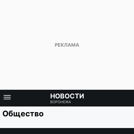
НОВОСТИ
ВОРОНЕЖА
Общество