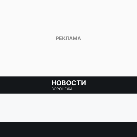
НОВОСТИ
ВОРОНЕЖА