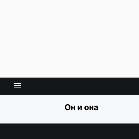
Он и она