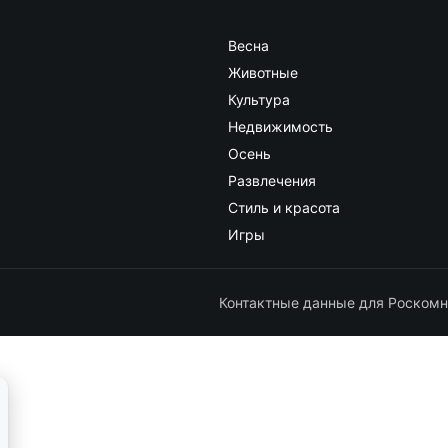
Весна
Животные
Культура
Недвижимость
Осень
Развлечения
Стиль и красота
Игры
Контактные данные для Роскомн