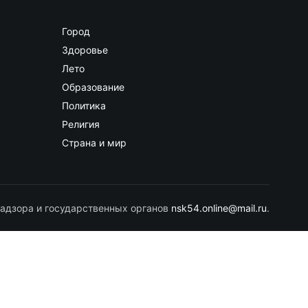
Город
Здоровье
Лето
Образование
Политика
Религия
Страна и мир
адзора и государственных органов
nsk54.online@mail.ru
.