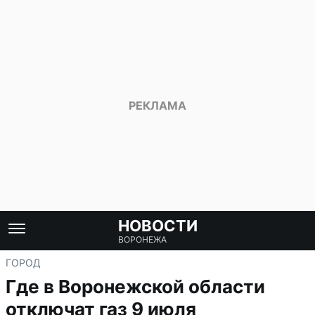
НОВОСТИ
ВОРОНЕЖА
ГОРОД
Где в Воронежской области
отключат газ 9 июля