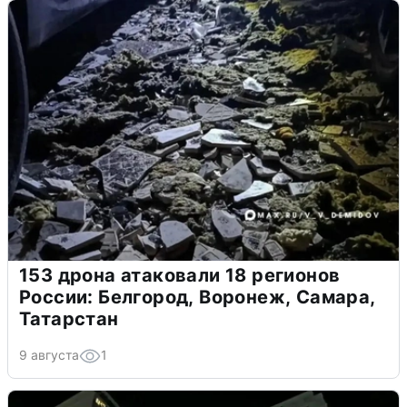
153 дрона атаковали 18 регионов
России: Белгород, Воронеж, Самара,
Татарстан
9 августа
1