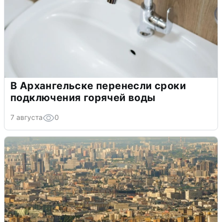
В Архангельске перенесли сроки
подключения горячей воды
7 августа
0