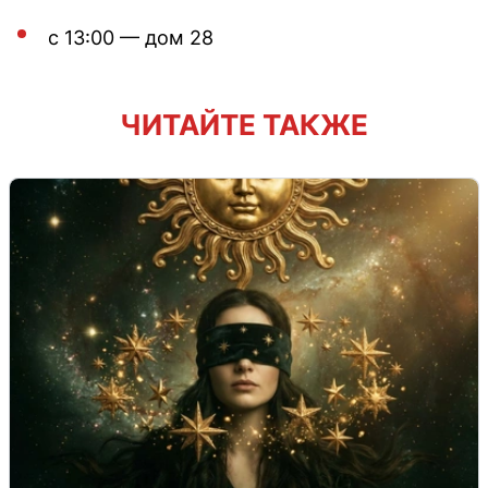
с 13:00 — дом 28
ЧИТАЙТЕ ТАКЖЕ