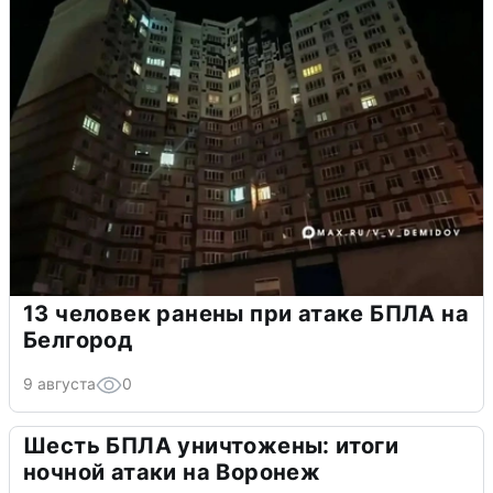
13 человек ранены при атаке БПЛА на
Белгород
9 августа
0
Шесть БПЛА уничтожены: итоги
ночной атаки на Воронеж