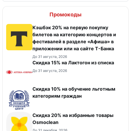
Промокоды
Кэшбэк 20% на первую покупку
билетов на категорию концертов и
фестивалей в разделе «Афиша» в
приложении или на сайте Т-Банка
До 31 августа, 2026
Скидка 15% на Лактогон из списка
До 31 августа, 2026
Скидка 10% на обучение льготным
категориям граждан
Скидка 20% на избранные товары
Osmoclean
До 31 декабря, 2026