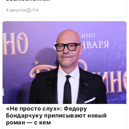
6 августа
114
«Не просто слух»: Федору
Бондарчуку приписывают новый
роман — с кем