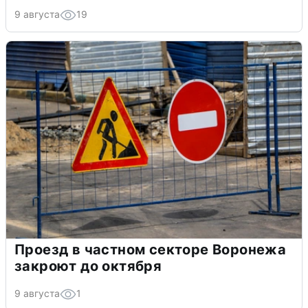
9 августа
19
Проезд в частном секторе Воронежа
закроют до октября
9 августа
1