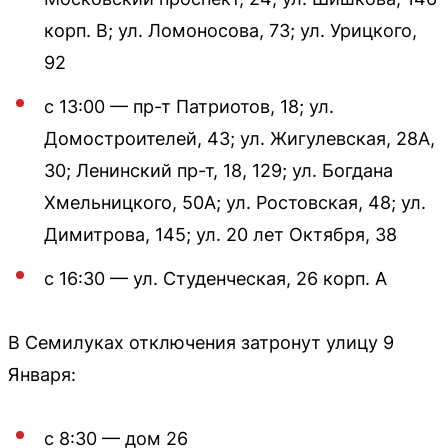
корп. В; ул. Ломоносова, 73; ул. Урицкого,
92
с 13:00 — пр-т Патриотов, 18; ул.
Домостроителей, 43; ул. Жигулевская, 28А,
30; Ленинский пр-т, 18, 129; ул. Богдана
Хмельницкого, 50А; ул. Ростовская, 48; ул.
Димитрова, 145; ул. 20 лет Октября, 38
с 16:30 — ул. Студенческая, 26 корп. А
В Семилуках отключения затронут улицу 9
Января:
с 8:30 — дом 26