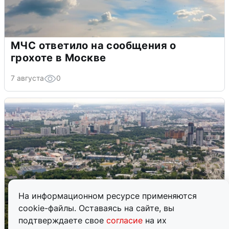
МЧС ответило на сообщения о
грохоте в Москве
7 августа
0
На информационном ресурсе применяются
cookie-файлы. Оставаясь на сайте, вы
подтверждаете свое
согласие
на их