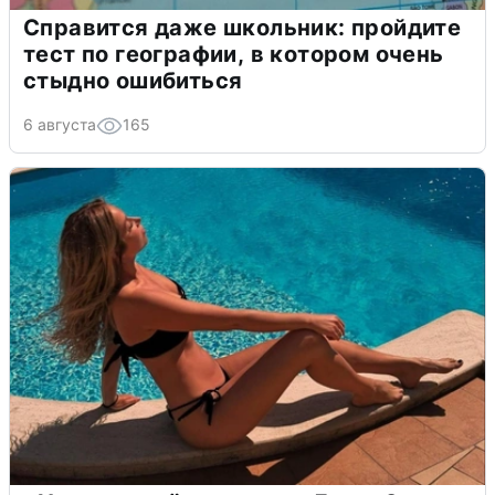
Справится даже школьник: пройдите
тест по географии, в котором очень
стыдно ошибиться
6 августа
165