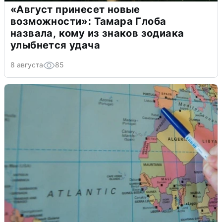
«Август принесет новые
возможности»: Тамара Глоба
назвала, кому из знаков зодиака
улыбнется удача
8 августа
85