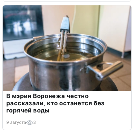
В мэрии Воронежа честно
рассказали, кто останется без
горячей воды
9 августа
3