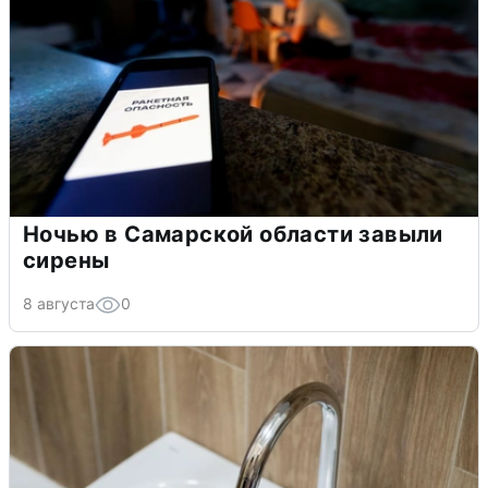
Ночью в Самарской области завыли
сирены
8 августа
0