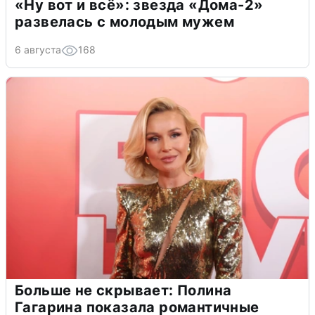
«Ну вот и всё»: звезда «Дома-2»
развелась с молодым мужем
6 августа
168
Больше не скрывает: Полина
Гагарина показала романтичные