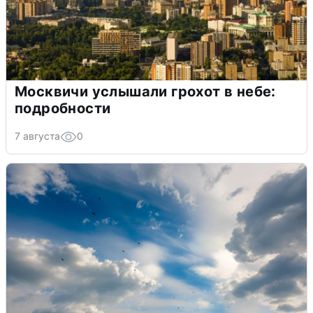
Москвичи услышали грохот в небе:
подробности
7 августа
0