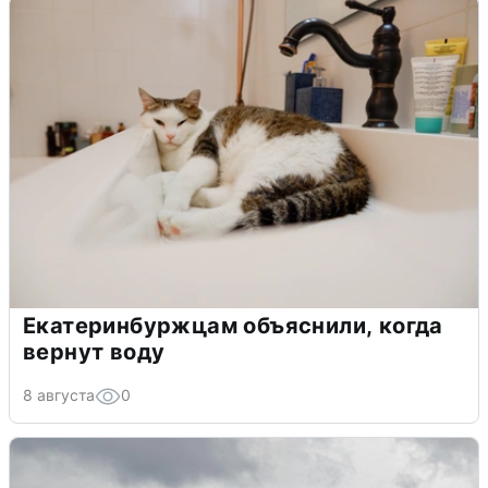
Екатеринбуржцам объяснили, когда
вернут воду
8 августа
0