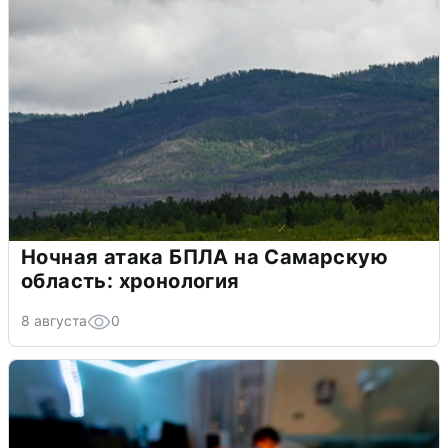
Ночная атака БПЛА на Самарскую
область: хронология
8 августа
0