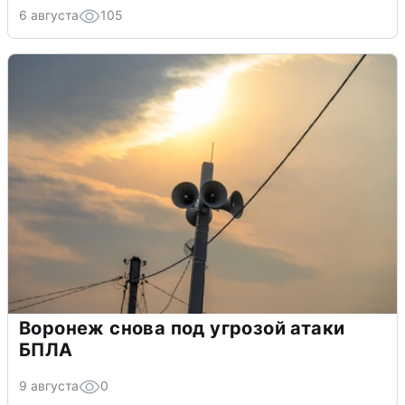
6 августа
105
Воронеж снова под угрозой атаки
БПЛА
9 августа
0