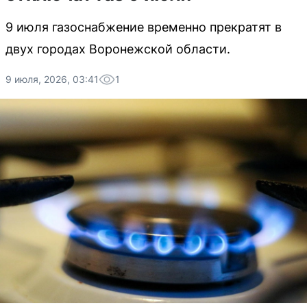
9 июля газоснабжение временно прекратят в
двух городах Воронежской области.
9 июля, 2026, 03:41
1