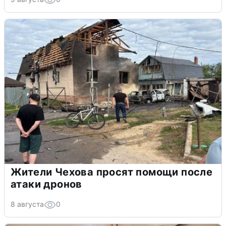
Жители Чехова просят помощи после
атаки дронов
8 августа
0