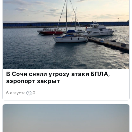
В Сочи сняли угрозу атаки БПЛА,
аэропорт закрыт
6 августа
0