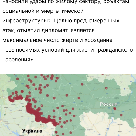
наносили удары по жилому сектору, объектам
социальной и энергетической
инфраструктуры». Целью преднамеренных
атак, отметил дипломат, является
максимальное число жертв и «создание
невыносимых условий для жизни гражданского
населения».