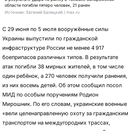
области погибли пятеро человек, 21 ранен
Источник: 
Евгений Балицкий / max.ru
С 29 июня по 5 июля вооружённые силы
Украины выпустили по гражданской
инфраструктуре России не менее 4 917
боеприпасов различных типов. В результате
атак погибли 38 мирных жителей, в том числе
один ребёнок, а 270 человек получили ранения,
из них восемь детей. Об этом сообщил посол
МИД по особым поручениям Родион
Мирошник. По его словам, украинские военные
«вели целенаправленную охоту за гражданским
транспортом на междугородних трассах,