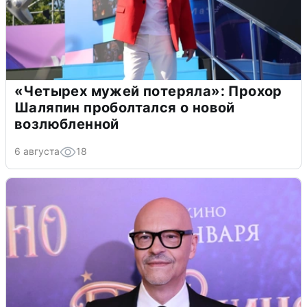
«Четырех мужей потеряла»: Прохор
Шаляпин проболтался о новой
возлюбленной
6 августа
18