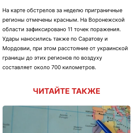
На карте обстрелов за неделю приграничные
регионы отмечены красным. На Воронежской
области зафиксировано 11 точек поражения.
Удары наносились также по Саратову и
Мордовии, при этом расстояние от украинской
границы до этих регионов по воздуху
составляет около 700 километров.
ЧИТАЙТЕ ТАКЖЕ