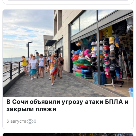
В Сочи объявили угрозу атаки БПЛА и
закрыли пляжи
6 августа
0