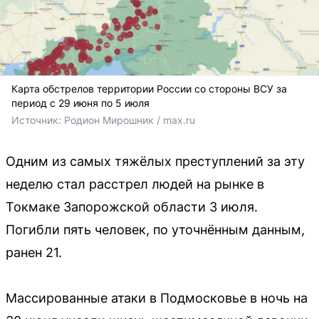
Карта обстрелов территории России со стороны ВСУ за
период с 29 июня по 5 июля
Источник: 
Родион Мирошник / max.ru
Одним из самых тяжёлых преступлений за эту
неделю стал расстрел людей на рынке в
Токмаке Запорожской области 3 июля.
Погибли пять человек, по уточнённым данным,
ранен 21.
Массированные атаки в Подмосковье в ночь на