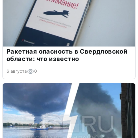
Ракетная опасность в Свердловской
области: что известно
6 августа
0