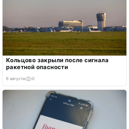
Кольцово закрыли после сигнала
ракетной опасности
6 августа
0