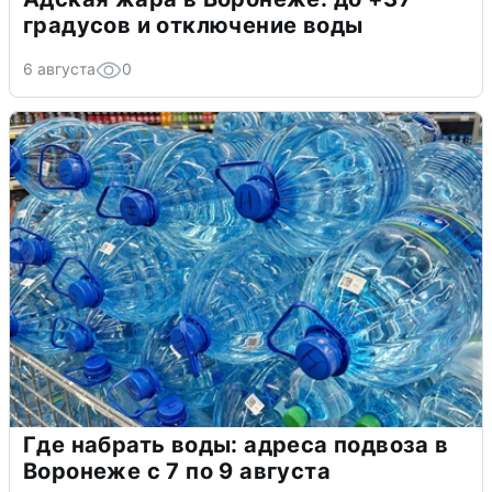
градусов и отключение воды
6 августа
0
Где набрать воды: адреса подвоза в
Воронеже с 7 по 9 августа