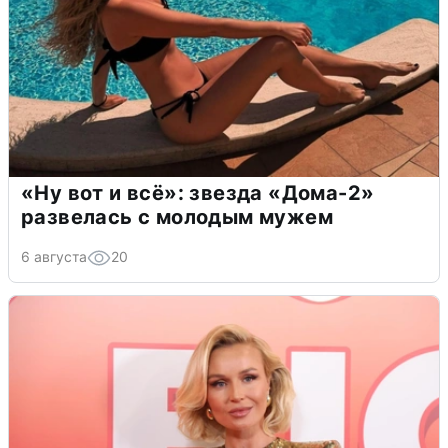
«Ну вот и всё»: звезда «Дома-2»
развелась с молодым мужем
6 августа
20