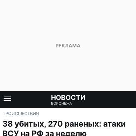
НОВОСТИ
ВОРОНЕЖА
ПРОИСШЕСТВИЯ
38 убитых, 270 раненых: атаки
ВСУ на РФ за неделю