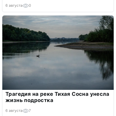
6 августа
0
Трагедия на реке Тихая Сосна унесла
жизнь подростка
6 августа
7