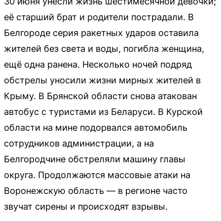
30 июня унесли жизнь шестимесячной девочки;
её старший брат и родители пострадали. В
Белгороде серия ракетных ударов оставила
жителей без света и воды, погибла женщина,
ещё одна ранена. Несколько ночей подряд
обстрелы уносили жизни мирных жителей в
Крыму. В Брянской области снова атакован
автобус с туристами из Беларуси. В Курской
области на мине подорвался автомобиль
сотрудников администрации, а на
Белгородчине обстреляли машину главы
округа. Продолжаются массовые атаки на
Воронежскую область — в регионе часто
звучат сирены и происходят взрывы.