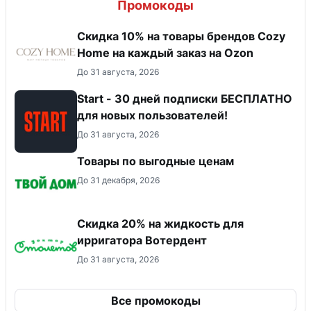
Промокоды
Скидка 10% на товары брендов Cozy
Home на каждый заказ на Оzon
До 31 августа, 2026
Start - 30 дней подписки БЕСПЛАТНО
для новых пользователей!
До 31 августа, 2026
Товары по выгодные ценам
До 31 декабря, 2026
Скидка 20% на жидкость для
ирригатора Вотердент
До 31 августа, 2026
Все промокоды