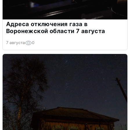
Адреса отключения газа в
Воронежской области 7 августа
7 августа
0