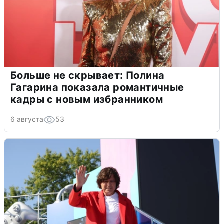
Больше не скрывает: Полина
Гагарина показала романтичные
кадры с новым избранником
6 августа
53