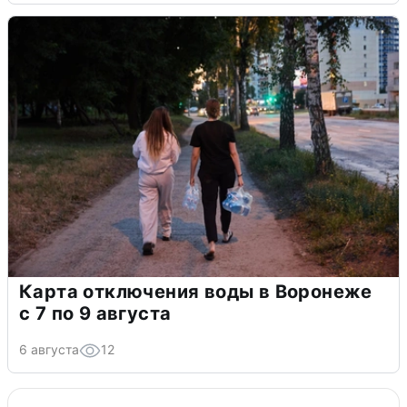
Карта отключения воды в Воронеже
с 7 по 9 августа
6 августа
12