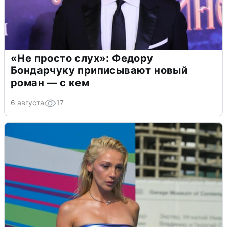
«Не просто слух»: Федору
Бондарчуку приписывают новый
роман — с кем
6 августа
17