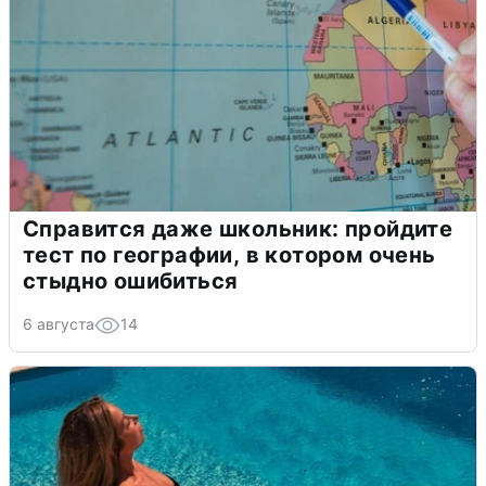
Справится даже школьник: пройдите
тест по географии, в котором очень
стыдно ошибиться
6 августа
14