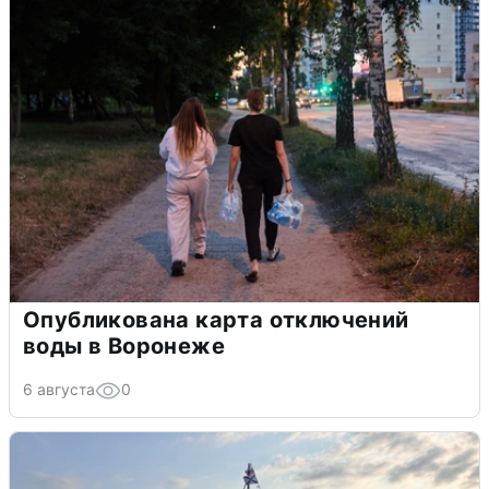
Опубликована карта отключений
воды в Воронеже
6 августа
0