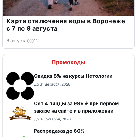
Карта отключения воды в Воронеже
с 7 по 9 августа
6 августа
12
Промокоды
Скидка 8% на курсы Нетологии
До 31 декабря, 2028
Сет 4 пиццы за 999 ₽ при первом
заказе на сайте и в приложении
До 30 октября, 2026
Распродажа до 60%