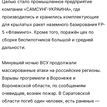
Целью стало промышленное предприятие
компании «САМСУНГ-УКРАИНА», где
производились и хранились комплектующие
для крылатых ракет наземного базирования FP-
5 «Фламинго». Кроме того, поражён цех по
сборке беспилотников большой и средней
дальности.
Минувшей ночью ВСУ продолжали
массированные атаки на российские регионы.
Взрывы прогремели в Воронеже и
Воронежской области, по сообщениям
очевидцев, возник пожар. В Саратовской
области погиб один человек, есть раненые —