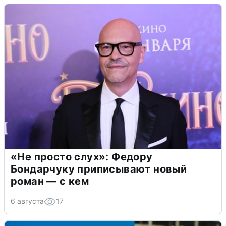
«Не просто слух»: Федору
Бондарчуку приписывают новый
роман — с кем
6 августа
17