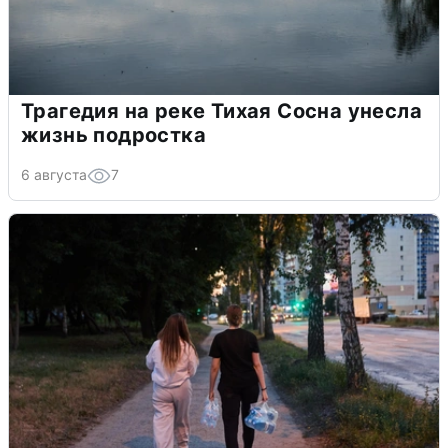
Трагедия на реке Тихая Сосна унесла
жизнь подростка
6 августа
7