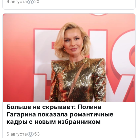
6 августа
20
Больше не скрывает: Полина
Гагарина показала романтичные
кадры с новым избранником
6 августа
53