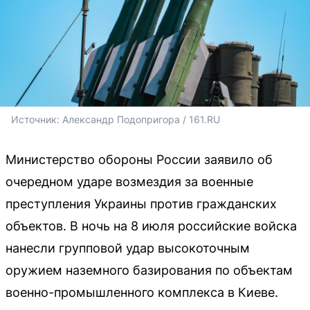
Источник: 
Александр Подопригора / 161.RU
Министерство обороны России заявило об
очередном ударе возмездия за военные
преступления Украины против гражданских
объектов. В ночь на 8 июля российские войска
нанесли групповой удар высокоточным
оружием наземного базирования по объектам
военно-промышленного комплекса в Киеве.