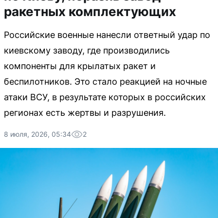
ракетных комплектующих
Российские военные нанесли ответный удар по
киевскому заводу, где производились
компоненты для крылатых ракет и
беспилотников. Это стало реакцией на ночные
атаки ВСУ, в результате которых в российских
регионах есть жертвы и разрушения.
8 июля, 2026, 05:34
2