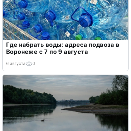
Где набрать воды: адреса подвоза в
Воронеже с 7 по 9 августа
6 августа
0