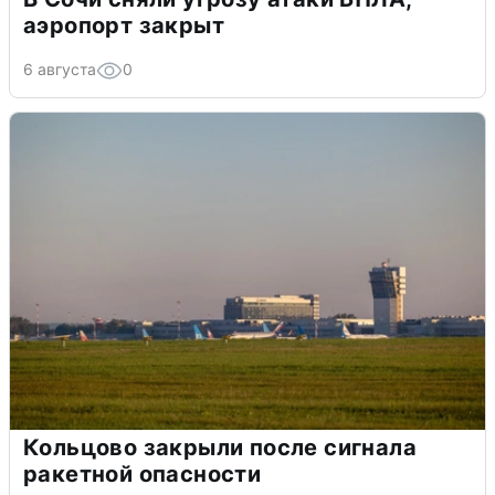
аэропорт закрыт
6 августа
0
Кольцово закрыли после сигнала
ракетной опасности