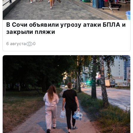
В Сочи объявили угрозу атаки БПЛА и
закрыли пляжи
6 августа
0