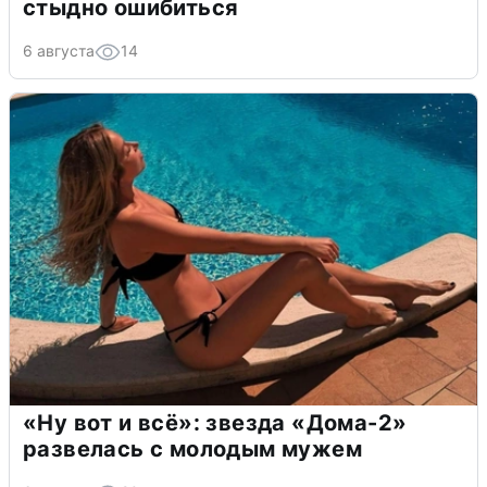
стыдно ошибиться
6 августа
14
«Ну вот и всё»: звезда «Дома-2»
развелась с молодым мужем