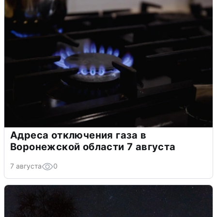
Адреса отключения газа в
Воронежской области 7 августа
7 августа
0