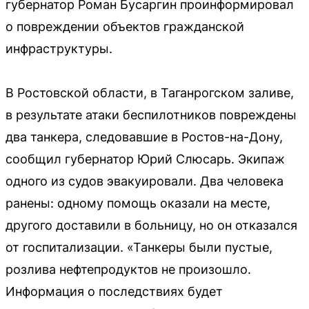
губернатор Роман Бусаргин проинформировал
о повреждении объектов гражданской
инфраструктуры.
В Ростовской области, в Таганрогском заливе,
в результате атаки беспилотников повреждены
два танкера, следовавшие в Ростов-на-Дону,
сообщил губернатор Юрий Слюсарь. Экипаж
одного из судов эвакуировали. Два человека
ранены: одному помощь оказали на месте,
другого доставили в больницу, но он отказался
от госпитализации. «Танкеры были пустые,
розлива нефтепродуктов не произошло.
Информация о последствиях будет