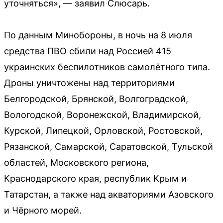
уточняться», — заявил Слюсарь.
По данным Минобороны, в ночь на 8 июля
средства ПВО сбили над Россией 415
украинских беспилотников самолётного типа.
Дроны уничтожены над территориями
Белгородской, Брянской, Волгоградской,
Вологодской, Воронежской, Владимирской,
Курской, Липецкой, Орловской, Ростовской,
Рязанской, Самарской, Саратовской, Тульской
областей, Московского региона,
Краснодарского края, республик Крым и
Татарстан, а также над акваториями Азовского
и Чёрного морей.