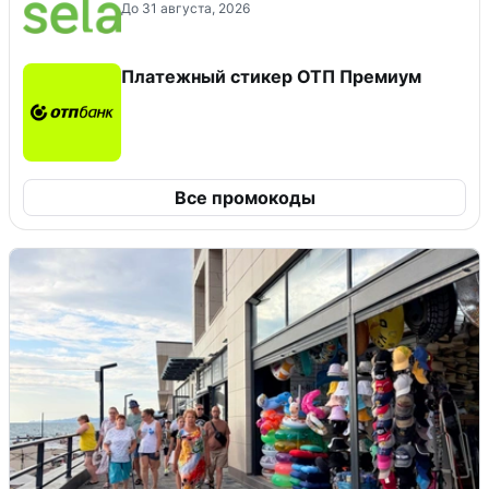
До 31 августа, 2026
Платежный стикер ОТП Премиум
Все промокоды