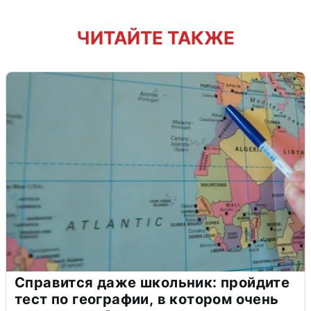
ЧИТАЙТЕ ТАКЖЕ
Справится даже школьник: пройдите
тест по географии, в котором очень