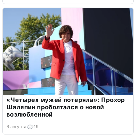
«Четырех мужей потеряла»: Прохор
Шаляпин проболтался о новой
возлюбленной
6 августа
19