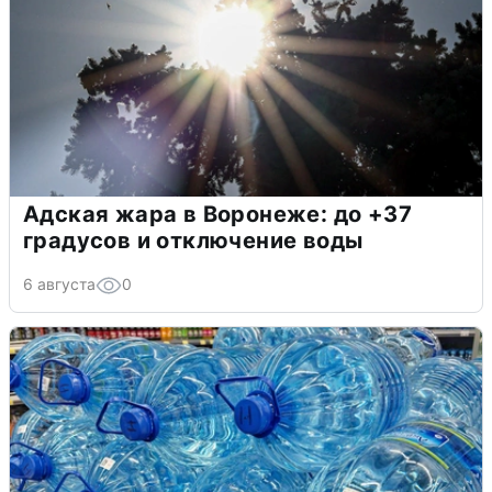
Адская жара в Воронеже: до +37
градусов и отключение воды
6 августа
0