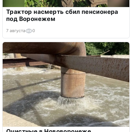
Трактор насмерть сбил пенсионера
под Воронежем
7 августа
0
Очистные в Нововоронеже