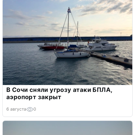
В Сочи сняли угрозу атаки БПЛА,
аэропорт закрыт
6 августа
0