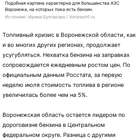
Подобная картина характерна для большинства АЗС
Воронежа, на которых пока есть бензин.
Источник: 
Ирина Булгакова / Voronezh1.ru
Топливный кризис в Воронежской области, как
и во многих других регионах, продолжает
усугубляться. Нехватка бензина на заправках
сопровождается ежедневным ростом цен. По
официальным данным Росстата, за первую
неделю июля стоимость топлива в регионе
увеличилась более чем на 5%.
Воронежская область остается лидером по
дороговизне бензина в Центральном
федеральном округе. Разница с другими