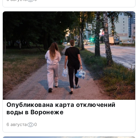
Опубликована карта отключений
воды в Воронеже
6 августа
0