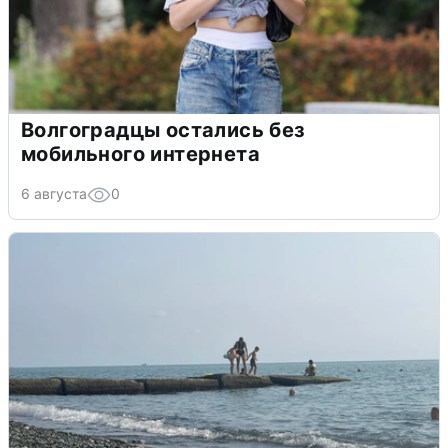
Волгоградцы остались без
мобильного интернета
6 августа
0