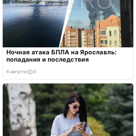
Ночная атака БПЛА на Ярославль:
попадания и последствия
6 августа
0