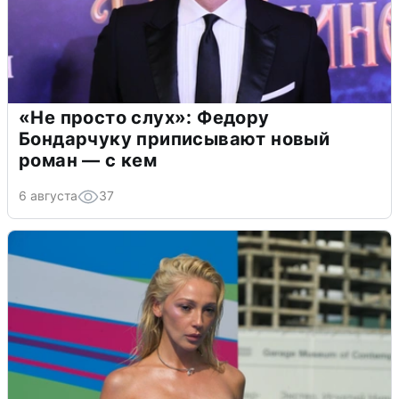
«Не просто слух»: Федору
Бондарчуку приписывают новый
роман — с кем
6 августа
37