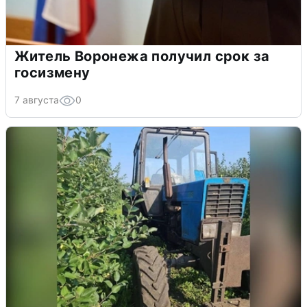
Житель Воронежа получил срок за
госизмену
7 августа
0