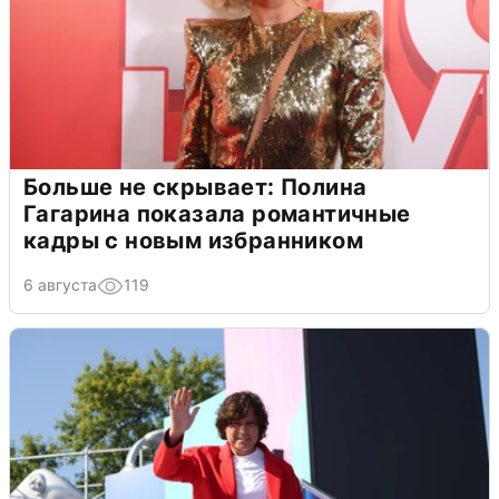
Больше не скрывает: Полина
Гагарина показала романтичные
кадры с новым избранником
6 августа
119