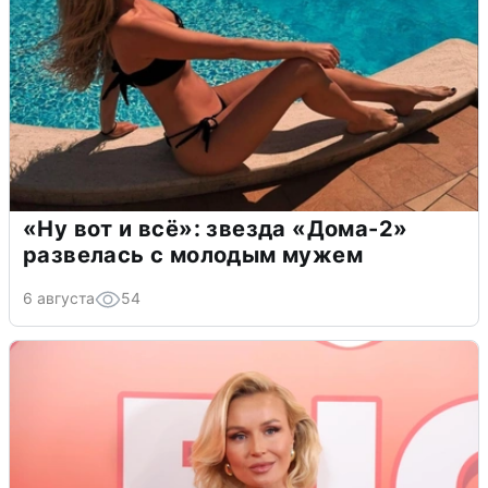
«Ну вот и всё»: звезда «Дома-2»
развелась с молодым мужем
6 августа
54