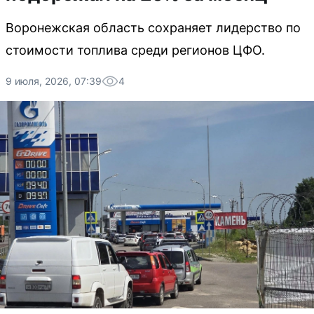
Воронежская область сохраняет лидерство по
стоимости топлива среди регионов ЦФО.
9 июля, 2026, 07:39
4