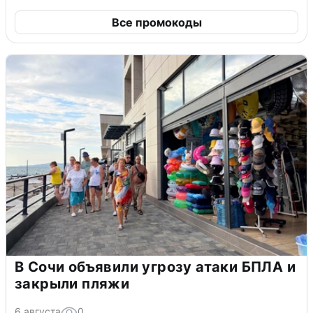
Все промокоды
В Сочи объявили угрозу атаки БПЛА и
закрыли пляжи
6 августа
0