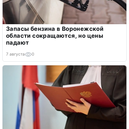
Запасы бензина в Воронежской
области сокращаются, но цены
падают
7 августа
0