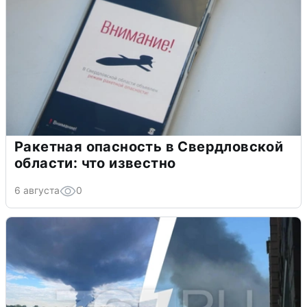
Ракетная опасность в Свердловской
области: что известно
6 августа
0