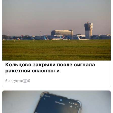
Кольцово закрыли после сигнала
ракетной опасности
6 августа
0