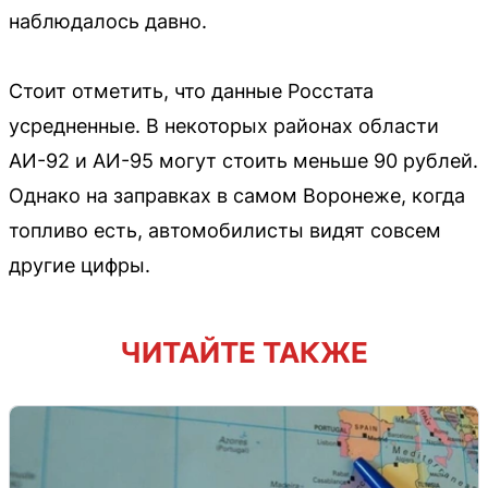
наблюдалось давно.
Стоит отметить, что данные Росстата
усредненные. В некоторых районах области
АИ-92 и АИ-95 могут стоить меньше 90 рублей.
Однако на заправках в самом Воронеже, когда
топливо есть, автомобилисты видят совсем
другие цифры.
ЧИТАЙТЕ ТАКЖЕ