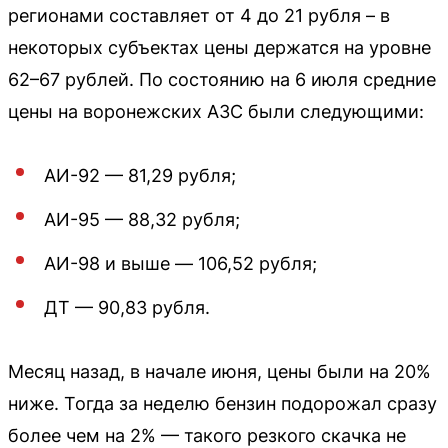
регионами составляет от 4 до 21 рубля – в
некоторых субъектах цены держатся на уровне
62–67 рублей. По состоянию на 6 июля средние
цены на воронежских АЗС были следующими:
АИ-92 — 81,29 рубля;
АИ-95 — 88,32 рубля;
АИ-98 и выше — 106,52 рубля;
ДТ — 90,83 рубля.
Месяц назад, в начале июня, цены были на 20%
ниже. Тогда за неделю бензин подорожал сразу
более чем на 2% — такого резкого скачка не