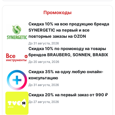
Промокоды
Скидка 10% на всю продукцию бренда
SYNERGETIC на первый и все
повторные заказы на OZON
До 31 августа, 2026
Скидка 10% по промокоду на товары
брендов BRAUBERG, SONNEN, BRABIX
До 20 августа, 2026
Скидка 35% на одну любую онлайн-
консультацию
До 31 августа, 2026
Скидка 20% на первый заказ от 990 ₽
До 27 августа, 2026