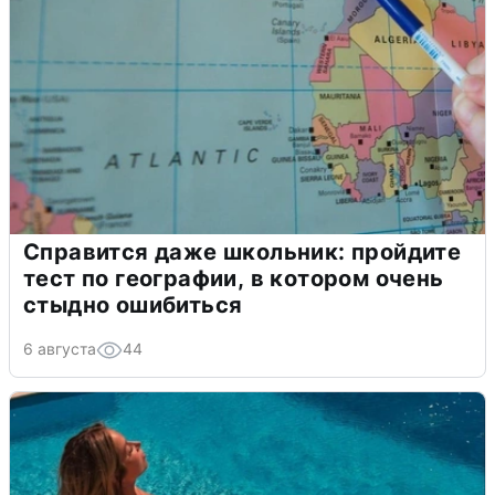
Справится даже школьник: пройдите
тест по географии, в котором очень
стыдно ошибиться
6 августа
44