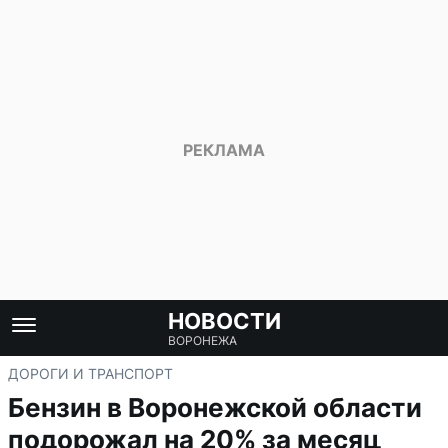
НОВОСТИ
ВОРОНЕЖА
ДОРОГИ И ТРАНСПОРТ
Бензин в Воронежской области
подорожал на 20% за месяц