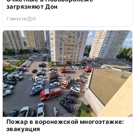
загрязняют Дон
7 августа
0
Пожар в воронежской многоэтажке:
эвакуация